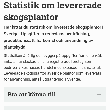
Statistik om levererade
skogsplantor
Här hittar du statistik om levererade skogsplantor i
Sverige. Uppgifterna redovisas per trädslag,
produktionssätt, härkomst och användning av
plantskydd.
Statistiken är årlig och bygger på uppgifter från en enkät.
Enkäten är skickad till alla registrerade företag som
bedriver yrkesmässig handel med skogsodlingsmaterial.
Levererade skogsplantor avser de plantor som levererats
för användning, alltså utplantering, i Sverige.
Bra att känna till