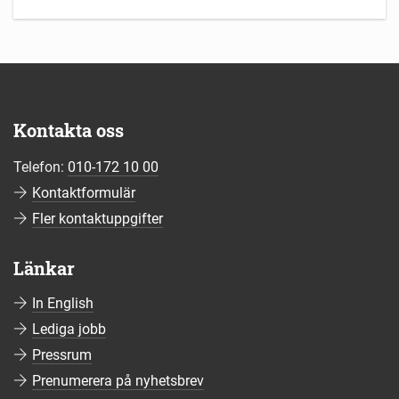
Kontakta oss
Telefon:
010-172 10 00
Kontaktformulär
Fler kontaktuppgifter
Länkar
In English
Lediga jobb
Pressrum
Prenumerera på nyhetsbrev