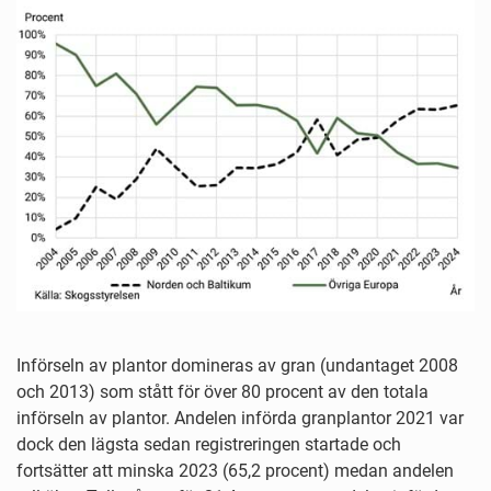
Införseln av plantor domineras av gran (undantaget 2008
och 2013) som stått för över 80 procent av den totala
införseln av plantor. Andelen införda granplantor 2021 var
dock den lägsta sedan registreringen startade och
fortsätter att minska 2023 (65,2 procent) medan andelen