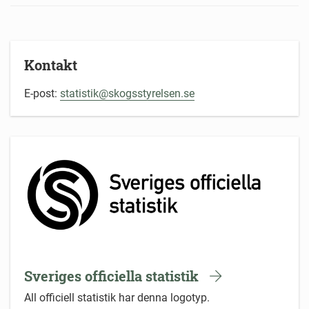
Kontakt
E-post:
statistik@skogsstyrelsen.se
Sveriges officiella statistik
All officiell statistik har denna logotyp.