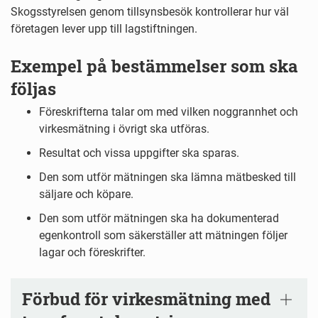
Skogsstyrelsen genom tillsynsbesök kontrollerar hur väl
företagen lever upp till lagstiftningen.
Exempel på bestämmelser som ska
följas
Föreskrifterna talar om med vilken noggrannhet och
virkesmätning i övrigt ska utföras.
Resultat och vissa uppgifter ska sparas.
Den som utför mätningen ska lämna mätbesked till
säljare och köpare.
Den som utför mätningen ska ha dokumenterad
egenkontroll som säkerställer att mätningen följer
lagar och föreskrifter.
Förbud för virkesmätning med