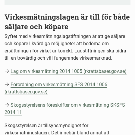
Virkesmätningslagen är till för både
säljare och köpare
Syftet med virkesmätningslagstiftningen är att ge säljare
och köpare likvärdiga möjligheter att bedöma om
ersättningen för virket är korrekt. Lagstiftningen ska bidra
till en trovärdig och väl fungerande virkesmarknad.
Lag om virkesmätning 2014 1005 (rkrattsbaser.gov.se)
Förordning om virkesmätning SFS 2014 1006
(rkrattsbaser.gov.se)
Skogsstyrelsens föreskrifter om virkesmätning SKSFS
2014 11
Skogsstyrelsen är tillsynsmyndighet för
virkesmätningslagen. Det innebär bland annat att