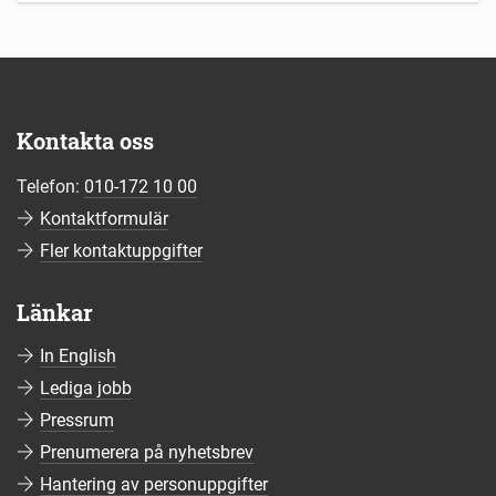
Kontakta oss
Telefon:
010-172 10 00
Kontaktformulär
Fler kontaktuppgifter
Länkar
In English
Lediga jobb
Pressrum
Prenumerera på nyhetsbrev
Hantering av personuppgifter