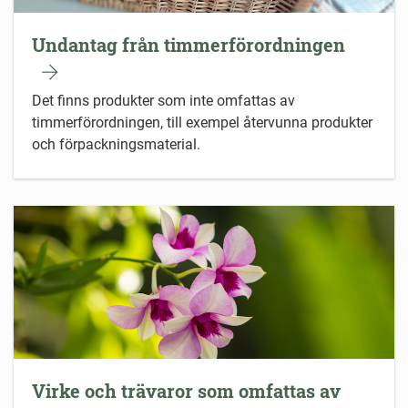
Undantag från timmerförordningen
Det finns produkter som inte omfattas av
timmerförordningen, till exempel återvunna produkter
och förpackningsmaterial.
Virke och trävaror som omfattas av