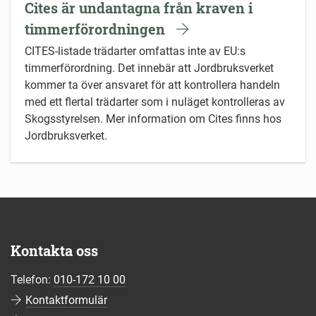
Cites är undantagna från kraven i
timmerförordningen
CITES-listade trädarter omfattas inte av EU:s
timmerförordning. Det innebär att Jordbruksverket
kommer ta över ansvaret för att kontrollera handeln
med ett flertal trädarter som i nuläget kontrolleras av
Skogsstyrelsen. Mer information om Cites finns hos
Jordbruksverket.
Kontakta oss
Telefon:
010-172 10 00
Kontaktformulär