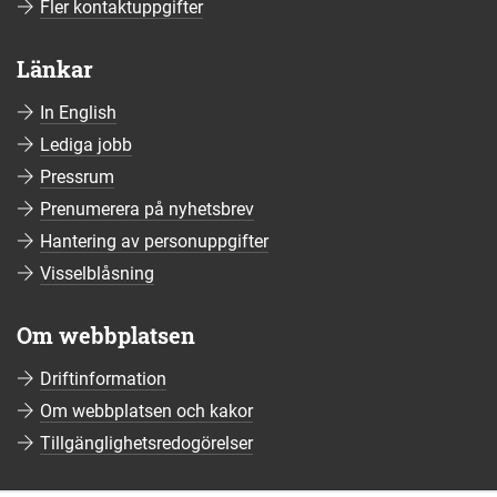
Fler kontaktuppgifter
Länkar
In English
Lediga jobb
Pressrum
Prenumerera på nyhetsbrev
Hantering av personuppgifter
Visselblåsning
Om webbplatsen
Driftinformation
Om webbplatsen och kakor
Tillgänglighetsredogörelser