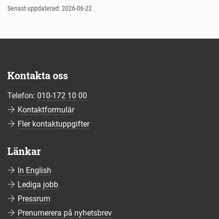
Senast uppdaterad: 2026-06-22
Kontakta oss
Telefon:
010-172 10 00
Kontaktformulär
Fler kontaktuppgifter
Länkar
In English
Lediga jobb
Pressrum
Prenumerera på nyhetsbrev