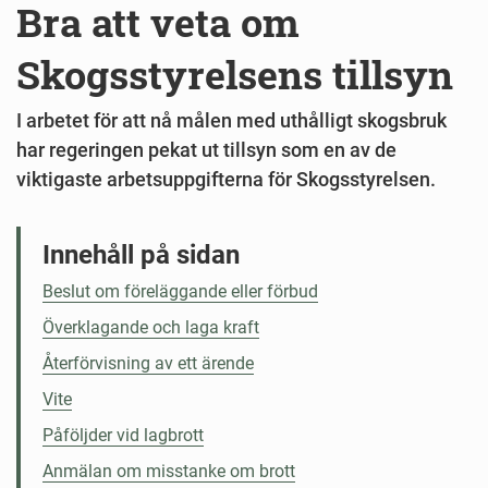
Bra att veta om
Skogsstyrelsens tillsyn
I arbetet för att nå målen med uthålligt skogsbruk
har regeringen pekat ut tillsyn som en av de
viktigaste arbetsuppgifterna för Skogsstyrelsen.
Innehåll på sidan
Beslut om föreläggande eller förbud
Överklagande och laga kraft
Återförvisning av ett ärende
Vite
Påföljder vid lagbrott
Anmälan om misstanke om brott