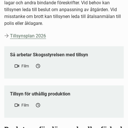
lagar och andra bindande föreskrifter. Vid behov kan
tillsynen leda till beslut om anpassning av åtgärden. Vid
misstanke om brott kan tillsynen leda till åtalsanmälan till
polis eller åklagare.
Tillsynsplan 2026
Så arbetar Skogsstyrelsen med tillsyn
Film
Tillsyn för uthållig produktion
Film