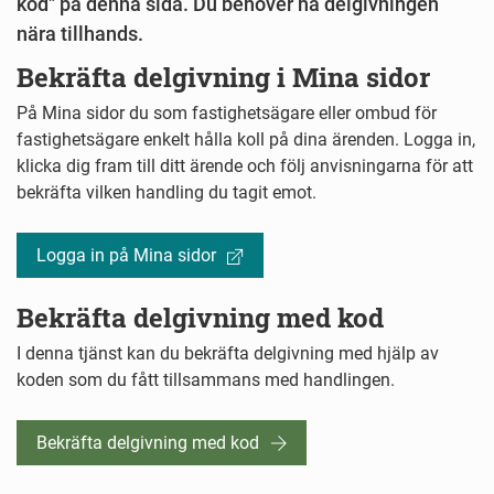
kod" på denna sida. Du behöver ha delgivningen
nära tillhands.
Bekräfta delgivning i Mina sidor
På Mina sidor du som fastighetsägare eller ombud för
fastighetsägare enkelt hålla koll på dina ärenden. Logga in,
klicka dig fram till ditt ärende och följ anvisningarna för att
bekräfta vilken handling du tagit emot.
Logga in på Mina sidor
Bekräfta delgivning med kod
I denna tjänst kan du bekräfta delgivning med hjälp av
koden som du fått tillsammans med handlingen.
Bekräfta delgivning med kod