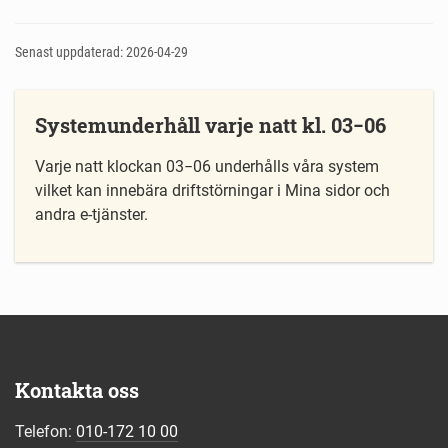
Senast uppdaterad: 2026-04-29
Systemunderhåll varje natt kl. 03−06
Varje natt klockan 03−06 underhålls våra system
vilket kan innebära driftstörningar i Mina sidor och
andra e-tjänster.
Kontakta oss
Telefon:
010-172 10 00