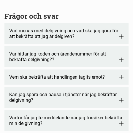
Frågor och svar
Vad menas med delgivning och vad ska jag göra för
att bekräfta att jag är delgiven?
Var hittar jag koden och ärendenummer för att
bekräfta delgivning??
Vem ska bekräfta att handlingen tagits emot?
Kan jag spara och pausa i tjänster när jag bekräftar
delgivning?
Varför får jag felmeddelande när jag försöker bekräfta
min delgivning?