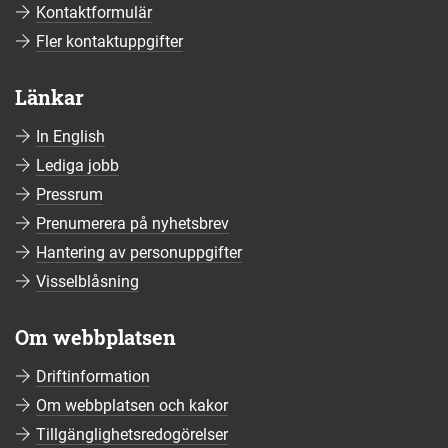
Kontaktformulär
Fler kontaktuppgifter
Länkar
In English
Lediga jobb
Pressrum
Prenumerera på nyhetsbrev
Hantering av personuppgifter
Visselblåsning
Om webbplatsen
Driftinformation
Om webbplatsen och kakor
Tillgänglighetsredogörelser