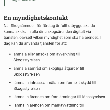
En myndighetskontakt
När Skogsärenden för företag är fullt utbyggd ska du
kunna skicka in alla dina skogsärenden digitalt via
tjänsten, oavsett vilken myndighet som ska ha ärendet. I
dag kan du använda tjänsten för att:
anmäla eller ansöka om avverkning till
Skogsstyrelsen
anmäla samråd om skogliga åtgärder till
Skogsstyrelsen
lämna in intresseanmälan om formellt skydd till
Skogsstyrelsen
lämna in ärenden om fornlämningar till länsstyrelsen
lämna in ärenden om markavvattning till