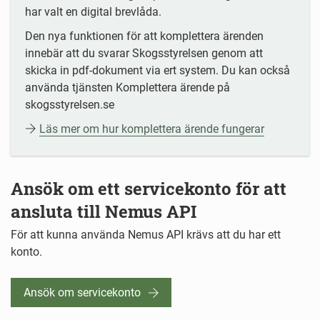
har valt en digital brevlåda.
Den nya funktionen för att komplettera ärenden
innebär att du svarar Skogsstyrelsen genom att
skicka in pdf-dokument via ert system. Du kan också
använda tjänsten Komplettera ärende på
skogsstyrelsen.se
Läs mer om hur komplettera ärende fungerar
Ansök om ett servicekonto för att
ansluta till Nemus API
För att kunna använda Nemus API krävs att du har ett
konto.
Ansök om servicekonto