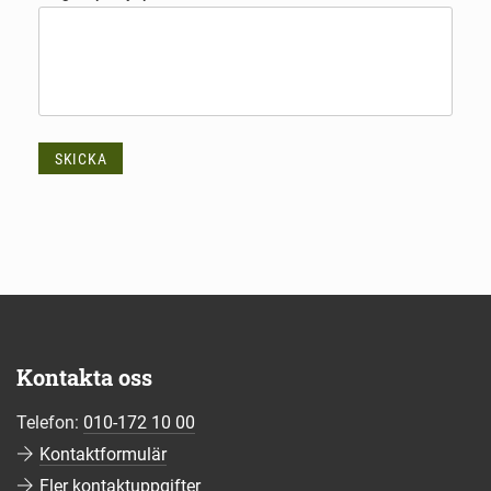
SKICKA
Kontakta oss
Telefon:
010-172 10 00
Kontaktformulär
Fler kontaktuppgifter