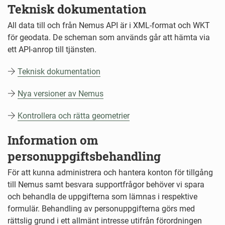
Teknisk dokumentation
All data till och från Nemus API är i XML-format och WKT
för geodata. De scheman som används går att hämta via
ett API-anrop till tjänsten.
Teknisk dokumentation
Nya versioner av Nemus
Kontrollera och rätta geometrier
Information om
personuppgiftsbehandling
För att kunna administrera och hantera konton för tillgång
till Nemus samt besvara supportfrågor behöver vi spara
och behandla de uppgifterna som lämnas i respektive
formulär. Behandling av personuppgifterna görs med
rättslig grund i ett allmänt intresse utifrån förordningen