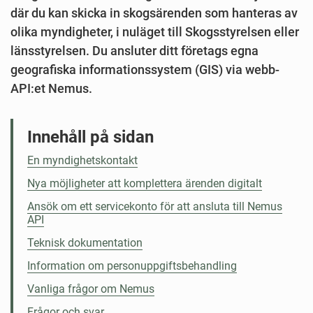
där du kan skicka in skogsärenden som hanteras av
olika myndigheter, i nuläget till Skogsstyrelsen eller
länsstyrelsen. Du ansluter ditt företags egna
geografiska informationssystem (GIS) via webb-
API:et Nemus.
Innehåll på sidan
En myndighetskontakt
Nya möjligheter att komplettera ärenden digitalt
Ansök om ett servicekonto för att ansluta till Nemus
API
Teknisk dokumentation
Information om personuppgiftsbehandling
Vanliga frågor om Nemus
Frågor och svar