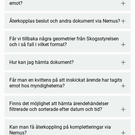
emot?
Återkopplas beslut och andra dokument via Nemus?
Får vi tillbaka några geometrier från Skogsstyrelsen
och i så fall i vilket format?
Hur kan jag hämta dokument?
Får man en kvittens på att inskickat ärende har tagits
emot hos myndigheterna?
Finns det möjlighet att hämta ärendehändelser
filtrerade och sorterade efter datum och tid?
Kan man få återkoppling på kompletteringar via
Nemus?