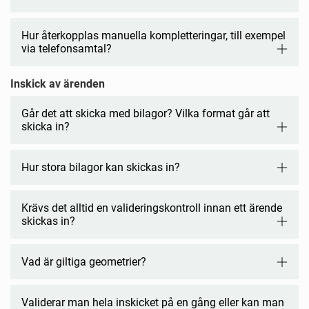
Hur återkopplas manuella kompletteringar, till exempel
via telefonsamtal?
Inskick av ärenden
Går det att skicka med bilagor? Vilka format går att
skicka in?
Hur stora bilagor kan skickas in?
Krävs det alltid en valideringskontroll innan ett ärende
skickas in?
Vad är giltiga geometrier?
Validerar man hela inskicket på en gång eller kan man