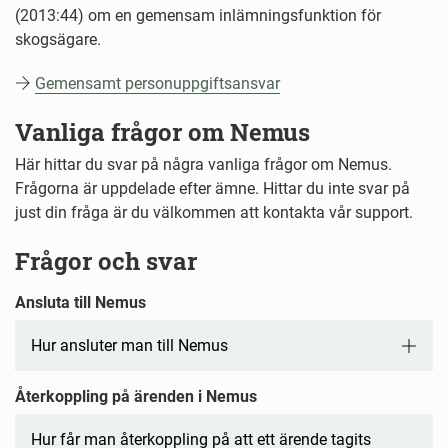
(2013:44) om en gemensam inlämningsfunktion för
skogsägare.
Gemensamt personuppgiftsansvar
Vanliga frågor om Nemus
Här hittar du svar på några vanliga frågor om Nemus.
Frågorna är uppdelade efter ämne. Hittar du inte svar på
just din fråga är du välkommen att kontakta vår support.
Frågor och svar
Ansluta till Nemus
Hur ansluter man till Nemus
Återkoppling på ärenden i Nemus
Hur får man återkoppling på att ett ärende tagits