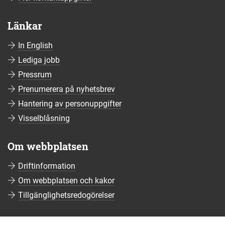
Länkar
In English
Lediga jobb
Pressrum
Prenumerera på nyhetsbrev
Hantering av personuppgifter
Visselblåsning
Om webbplatsen
Driftinformation
Om webbplatsen och kakor
Tillgänglighetsredogörelser
Sociala medier