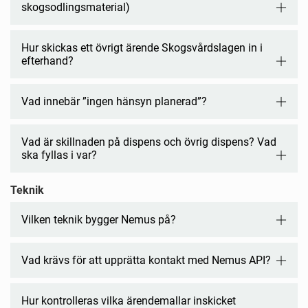
skogsodlingsmaterial)
Hur skickas ett övrigt ärende Skogsvårdslagen in i
efterhand?
Vad innebär ”ingen hänsyn planerad”?
Vad är skillnaden på dispens och övrig dispens? Vad
ska fyllas i var?
Teknik
Vilken teknik bygger Nemus på?
Vad krävs för att upprätta kontakt med Nemus API?
Hur kontrolleras vilka ärendemallar inskicket