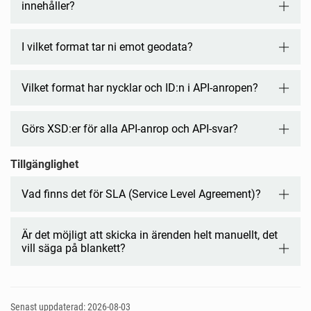
innehåller?
I vilket format tar ni emot geodata?
Vilket format har nycklar och ID:n i API-anropen?
Görs XSD:er för alla API-anrop och API-svar?
Tillgänglighet
Vad finns det för SLA (Service Level Agreement)?
Är det möjligt att skicka in ärenden helt manuellt, det
vill säga på blankett?
Senast uppdaterad: 2026-08-03