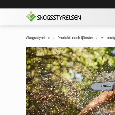
Skogsstyrelsen
Produkter och tjänster
Motorsåg