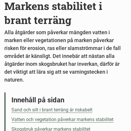
Markens stabilitet i
brant terräng
Alla åtgärder som påverkar mängden vatten i
marken eller vegetationen på marken påverkar
risken för erosion, ras eller slamströmmar i de fall
området är känsligt. Det innebär att nästan alla
åtgärder inom skogsbruket har inverkan, därför är
det viktigt att lära sig att se varningstecken i
naturen.
Innehåll på sidan
Sand och silt i brant terräng är riskabelt
Vatten och vegetation påverkar markens stabilitet
Skogsbruk påverkar markens stabilitet