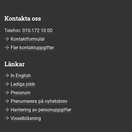
Kontakta oss
Telefon:
010-172 10 00
Kontaktformulär
Fler kontaktuppgifter
Länkar
In English
Lediga jobb
Pressrum
Prenumerera på nyhetsbrev
Hantering av personuppgifter
Visselblåsning