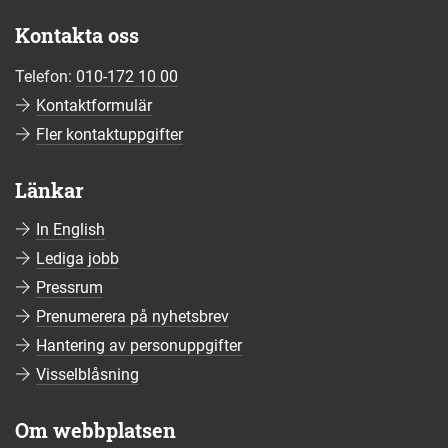
Kontakta oss
Telefon:
010-172 10 00
Kontaktformulär
Fler kontaktuppgifter
Länkar
In English
Lediga jobb
Pressrum
Prenumerera på nyhetsbrev
Hantering av personuppgifter
Visselblåsning
Om webbplatsen