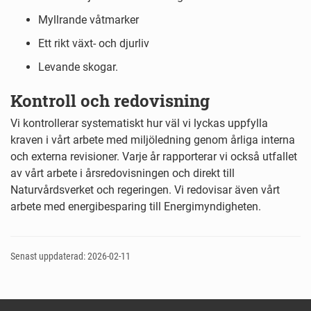
Myllrande våtmarker
Ett rikt växt- och djurliv
Levande skogar.
Kontroll och redovisning
Vi kontrollerar systematiskt hur väl vi lyckas uppfylla
kraven i vårt arbete med miljöledning genom årliga interna
och externa revisioner. Varje år rapporterar vi också utfallet
av vårt arbete i årsredovisningen och direkt till
Naturvårdsverket och regeringen. Vi redovisar även vårt
arbete med energibesparing till Energimyndigheten.
Senast uppdaterad: 2026-02-11