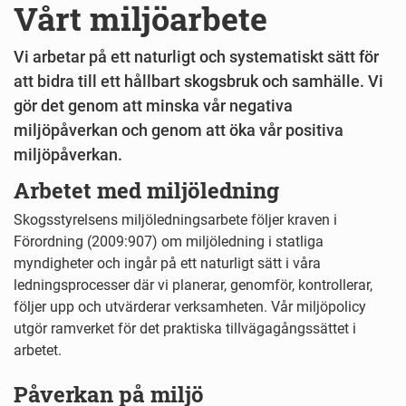
Vårt miljöarbete
Vi arbetar på ett naturligt och systematiskt sätt för
att bidra till ett hållbart skogsbruk och samhälle. Vi
gör det genom att minska vår negativa
miljöpåverkan och genom att öka vår positiva
miljöpåverkan.
Arbetet med miljöledning
Skogsstyrelsens miljöledningsarbete följer kraven i
Förordning (2009:907) om miljöledning i statliga
myndigheter och ingår på ett naturligt sätt i våra
ledningsprocesser där vi planerar, genomför, kontrollerar,
följer upp och utvärderar verksamheten. Vår miljöpolicy
utgör ramverket för det praktiska tillvägagångssättet i
arbetet.
Påverkan på miljö