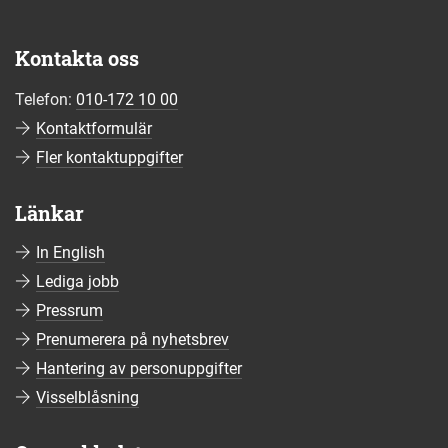
Kontakta oss
Telefon:
010-172 10 00
Kontaktformulär
Fler kontaktuppgifter
Länkar
In English
Lediga jobb
Pressrum
Prenumerera på nyhetsbrev
Hantering av personuppgifter
Visselblåsning