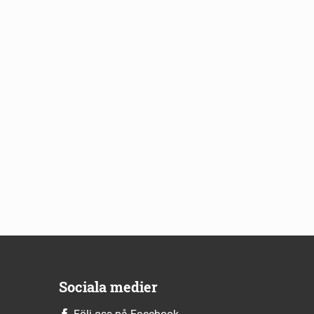
Sociala medier