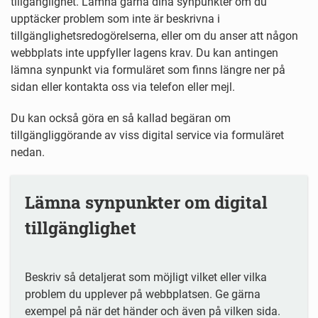
tillgänglighet. Lämna gärna dina synpunkter om du
upptäcker problem som inte är beskrivna i
tillgänglighetsredogörelserna, eller om du anser att någon
webbplats inte uppfyller lagens krav. Du kan antingen
lämna synpunkt via formuläret som finns längre ner på
sidan eller kontakta oss via telefon eller mejl.
Du kan också göra en så kallad begäran om
tillgängliggörande av viss digital service via formuläret
nedan.
Lämna synpunkter om digital
tillgänglighet
Beskriv så detaljerat som möjligt vilket eller vilka
problem du upplever på webbplatsen. Ge gärna
exempel på när det händer och även på vilken sida.