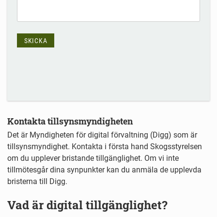
SKICKA
Kontakta tillsynsmyndigheten
Det är Myndigheten för digital förvaltning (Digg) som är
tillsynsmyndighet. Kontakta i första hand Skogsstyrelsen
om du upplever bristande tillgänglighet. Om vi inte
tillmötesgår dina synpunkter kan du anmäla de upplevda
bristerna till Digg.
Vad är digital tillgänglighet?