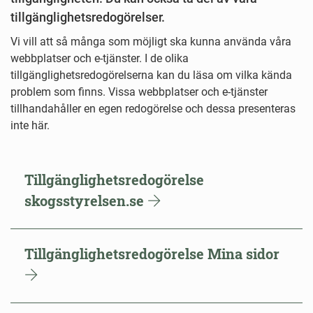
tillgänglighetsredogörelser.
Vi vill att så många som möjligt ska kunna använda våra
webbplatser och e-tjänster. I de olika
tillgänglighetsredogörelserna kan du läsa om vilka kända
problem som finns. Vissa webbplatser och e-tjänster
tillhandahåller en egen redogörelse och dessa presenteras
inte här.
Tillgänglighetsredogörelse
skogsstyrelsen.se
Tillgänglighetsredogörelse Mina sidor