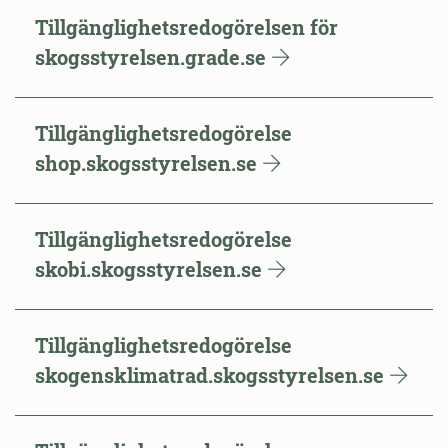
Tillgänglighetsredogörelsen för
skogsstyrelsen.grade.se
Tillgänglighetsredogörelse
shop.skogsstyrelsen.se
Tillgänglighetsredogörelse
skobi.skogsstyrelsen.se
Tillgänglighetsredogörelse
skogensklimatrad.skogsstyrelsen.se