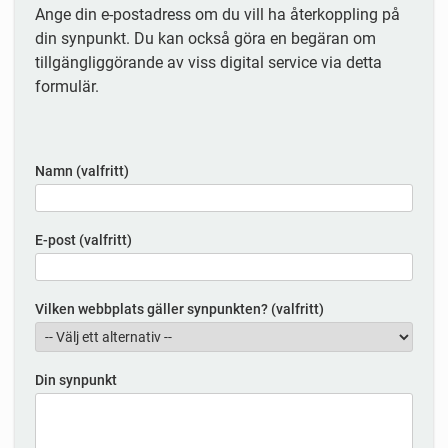
Ange din e-postadress om du vill ha återkoppling på
din synpunkt. Du kan också göra en begäran om
tillgängliggörande av viss digital service via detta
formulär.
Namn (valfritt)
E-post (valfritt)
Vilken webbplats gäller synpunkten? (valfritt)
Din synpunkt