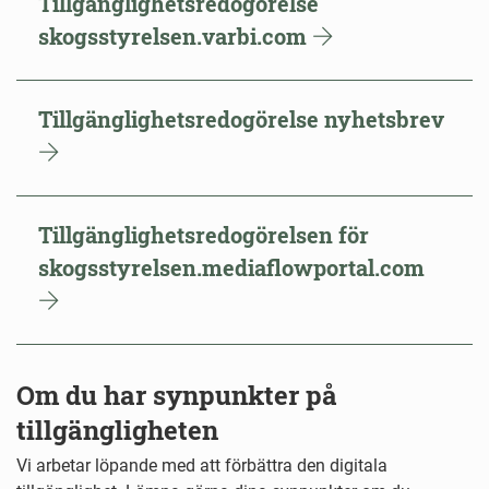
Tillgänglighetsredogörelse
skogsstyrelsen.varbi.com
Tillgänglighetsredogörelse nyhetsbrev
Tillgänglighetsredogörelsen för
skogsstyrelsen.mediaflowportal.com
Om du har synpunkter på
tillgängligheten
Vi arbetar löpande med att förbättra den digitala