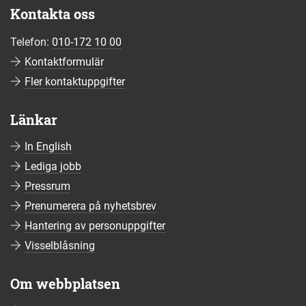
Kontakta oss
Telefon:
010-172 10 00
Kontaktformulär
Fler kontaktuppgifter
Länkar
In English
Lediga jobb
Pressrum
Prenumerera på nyhetsbrev
Hantering av personuppgifter
Visselblåsning
Om webbplatsen