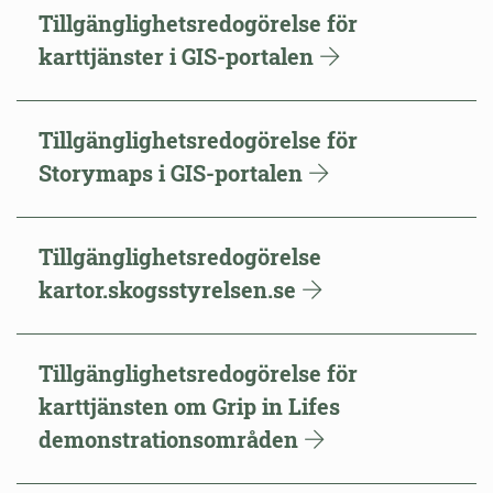
Tillgänglighetsredogörelse för
karttjänster i GIS-portalen
Tillgänglighetsredogörelse för
Storymaps i GIS-portalen
Tillgänglighetsredogörelse
kartor.skogsstyrelsen.se
Tillgänglighetsredogörelse för
karttjänsten om Grip in Lifes
demonstrationsområden