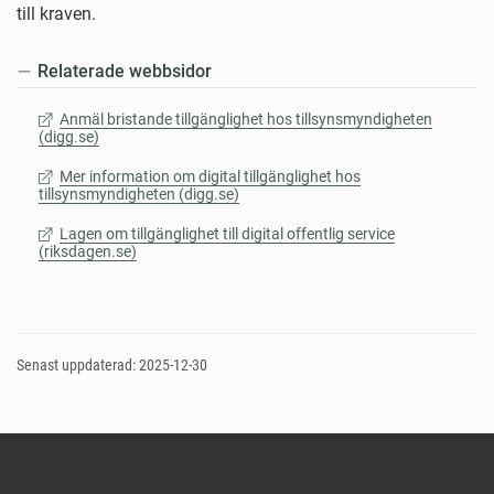
till kraven.
Relaterade webbsidor
Anmäl bristande tillgänglighet hos tillsynsmyndigheten
(digg.se)
Mer information om digital tillgänglighet hos
tillsynsmyndigheten (digg.se)
Lagen om tillgänglighet till digital offentlig service
(riksdagen.se)
Senast uppdaterad: 2025-12-30