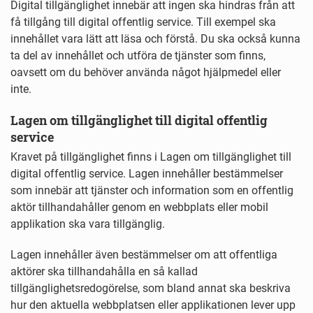
Digital tillgänglighet innebär att ingen ska hindras från att
få tillgång till digital offentlig service. Till exempel ska
innehållet vara lätt att läsa och förstå. Du ska också kunna
ta del av innehållet och utföra de tjänster som finns,
oavsett om du behöver använda något hjälpmedel eller
inte.
Lagen om tillgänglighet till digital offentlig
service
Kravet på tillgänglighet finns i Lagen om tillgänglighet till
digital offentlig service. Lagen innehåller bestämmelser
som innebär att tjänster och information som en offentlig
aktör tillhandahåller genom en webbplats eller mobil
applikation ska vara tillgänglig.
Lagen innehåller även bestämmelser om att offentliga
aktörer ska tillhandahålla en så kallad
tillgänglighetsredogörelse, som bland annat ska beskriva
hur den aktuella webbplatsen eller applikationen lever upp