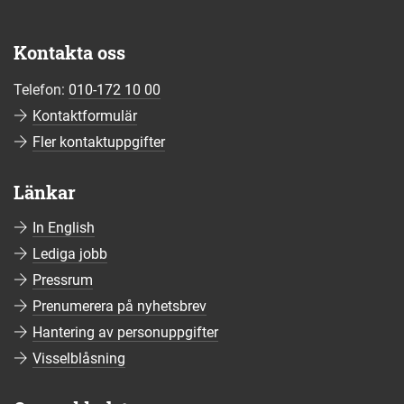
Kontakta oss
Telefon:
010-172 10 00
Kontaktformulär
Fler kontaktuppgifter
Länkar
In English
Lediga jobb
Pressrum
Prenumerera på nyhetsbrev
Hantering av personuppgifter
Visselblåsning