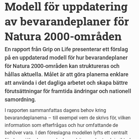
Modell för uppdatering
av bevarandeplaner för
Natura 2000-områden
En rapport från Grip on Life presenterar ett förslag
på en uppdaterad modell för hur bevarandeplaner
för Natura 2000-områden kan struktureras och
hållas aktuella. Målet är att göra planerna enklare
att använda i det dagliga arbetet och skapa bättre
förutsättningar för framtida ändringar och nationell
samordning.
I rapporten sammanfattas dagens behov kring
bevarandeplanerna – till exempel vem de skrivs för, vilken
information som efterfrågas och hur omfattande de
behöver vara. I den föreslagna modellen lyfts ett centralt