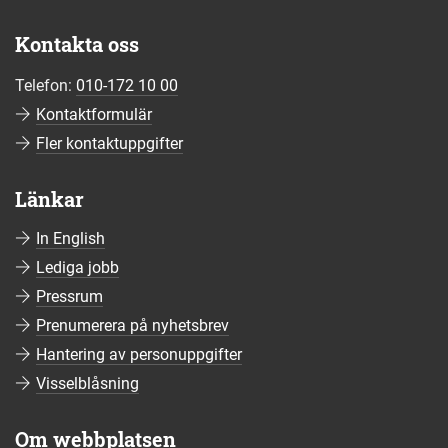
Kontakta oss
Telefon:
010-172 10 00
Kontaktformulär
Fler kontaktuppgifter
Länkar
In English
Lediga jobb
Pressrum
Prenumerera på nyhetsbrev
Hantering av personuppgifter
Visselblåsning
Om webbplatsen