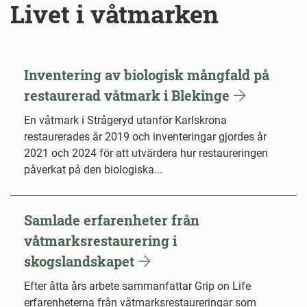
Livet i våtmarken
Inventering av biologisk mångfald på
restaurerad våtmark i Blekinge
En våtmark i Strågeryd utanför Karlskrona
restaurerades år 2019 och inventeringar gjordes år
2021 och 2024 för att utvärdera hur restaureringen
påverkat på den biologiska...
Samlade erfarenheter från
våtmarksrestaurering i
skogslandskapet
Efter åtta års arbete sammanfattar Grip on Life
erfarenheterna från våtmarksrestaureringar som