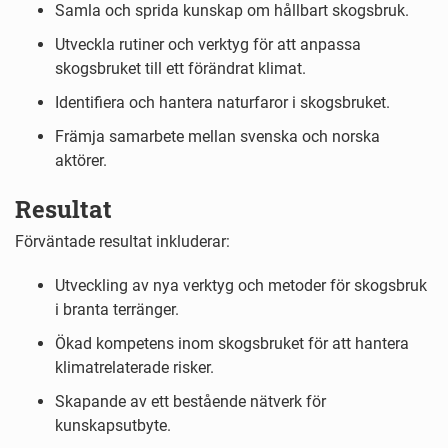
Samla och sprida kunskap om hållbart skogsbruk.
Utveckla rutiner och verktyg för att anpassa
skogsbruket till ett förändrat klimat.
Identifiera och hantera naturfaror i skogsbruket.
Främja samarbete mellan svenska och norska
aktörer.
Resultat
Förväntade resultat inkluderar:
Utveckling av nya verktyg och metoder för skogsbruk
i branta terränger.
Ökad kompetens inom skogsbruket för att hantera
klimatrelaterade risker.
Skapande av ett bestående nätverk för
kunskapsutbyte.