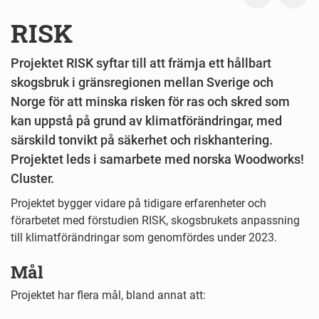
RISK
Projektet RISK syftar till att främja ett hållbart
skogsbruk i gränsregionen mellan Sverige och
Norge för att minska risken för ras och skred som
kan uppstå på grund av klimatförändringar, med
särskild tonvikt på säkerhet och riskhantering.
Projektet leds i samarbete med norska Woodworks!
Cluster.
Projektet bygger vidare på tidigare erfarenheter och
förarbetet med förstudien RISK, skogsbrukets anpassning
till klimatförändringar som genomfördes under 2023.
Mål
Projektet har flera mål, bland annat att: