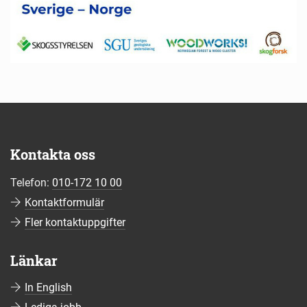
Kontakta oss
Telefon:
010-172 10 00
Kontaktformulär
Fler kontaktuppgifter
Länkar
In English