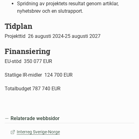
Spridning av projektets resultat genom artiklar,
nyhetsbrev och en slutrapport.
Tidplan
Projekttid
26 augusti 2024-25 augusti 2027
Finansiering
EU-stöd
350 077 EUR
Statlige IR-midler
124 700 EUR
Totalbudget
787 740 EUR
Relaterade webbsidor
Interreg Sverige-Norge