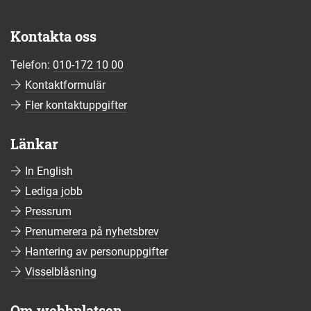
Kontakta oss
Telefon:
010-172 10 00
Kontaktformulär
Fler kontaktuppgifter
Länkar
In English
Lediga jobb
Pressrum
Prenumerera på nyhetsbrev
Hantering av personuppgifter
Visselblåsning
Om webbplatsen