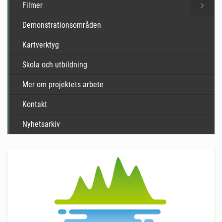
Filmer
Demonstrationsområden
Kartverktyg
Skola och utbildning
Mer om projektets arbete
Kontakt
Nyhetsarkiv