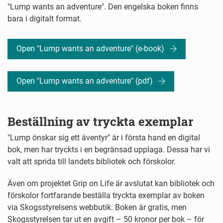
"Lump wants an adventure". Den engelska boken finns
bara i digitalt format.
Open "Lump wants an adventure" (e-book)
Open "Lump wants an adventure" (pdf)
Beställning av tryckta exemplar
"Lump önskar sig ett äventyr" är i första hand en digital
bok, men har tryckts i en begränsad upplaga. Dessa har vi
valt att sprida till landets bibliotek och förskolor.
Även om projektet Grip on Life är avslutat kan bibliotek och
förskolor fortfarande beställa tryckta exemplar av boken
via Skogsstyrelsens webbutik.
Boken är gratis, men
Skogsstyrelsen tar ut en avgift – 50 kronor per bok – för