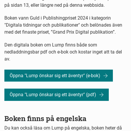
på sidan 13, eller längre ned på denna webbsida.
Boken vann Guld i Publishingpriset 2024 i kategorin
"Digitala tidningar och publikationer" och belönades även
med det finaste priset, ”Grand Prix Digital publikation”.
Den digitala boken om Lump finns både som
nedladdningsbar pdf och e-bok och kostar inget att ta del
av.
Öppna "Lump önskar sig ett äventyr" (e-bok)
Öppna "Lump önskar sig ett äventyr" (pdf)
Boken finns på engelska
Du kan också läsa om Lump på engelska, boken heter då