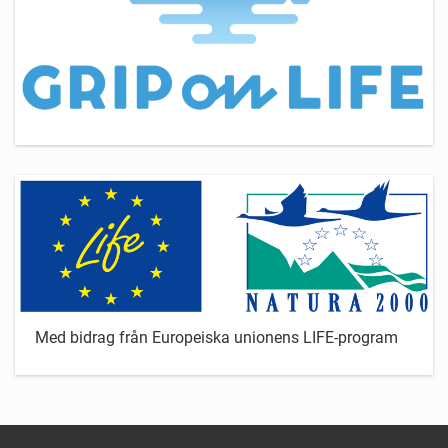
Med bidrag från Europeiska unionens LIFE-program