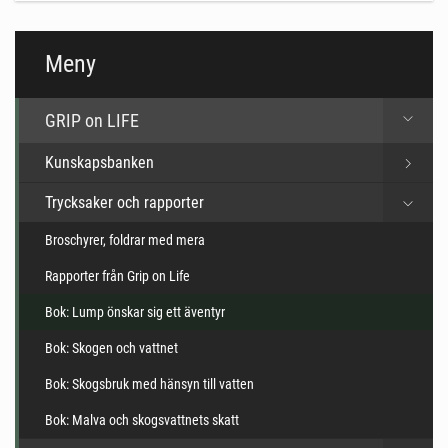
Meny
GRIP on LIFE
Kunskapsbanken
Trycksaker och rapporter
Broschyrer, foldrar med mera
Rapporter från Grip on Life
Bok: Lump önskar sig ett äventyr
Bok: Skogen och vattnet
Bok: Skogsbruk med hänsyn till vatten
Bok: Malva och skogsvattnets skatt