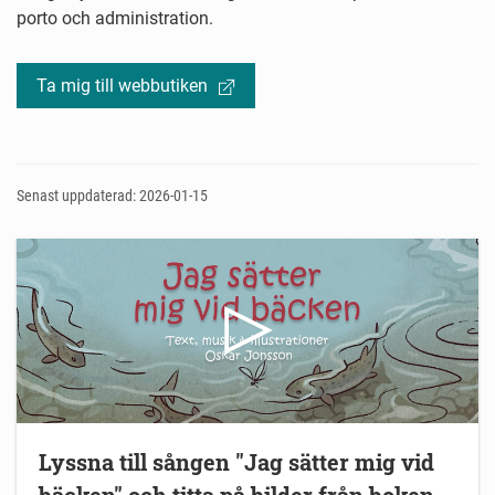
porto och administration.
Ta mig till webbutiken
Senast uppdaterad: 2026-01-15
Lyssna till sången "Jag sätter mig vid