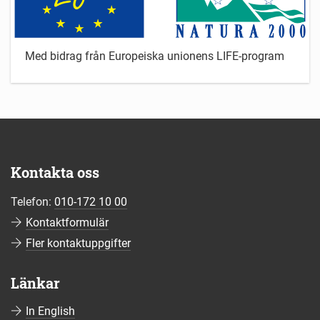
Med bidrag från Europeiska unionens LIFE-program
Kontakta oss
Telefon:
010-172 10 00
Kontaktformulär
Fler kontaktuppgifter
Länkar
In English