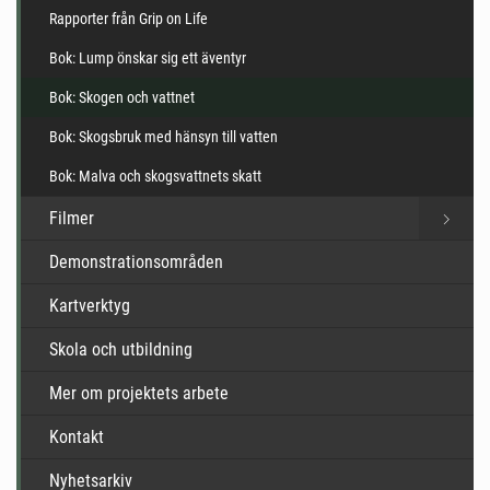
Rapporter från Grip on Life
Bok: Lump önskar sig ett äventyr
Bok: Skogen och vattnet
Bok: Skogsbruk med hänsyn till vatten
Bok: Malva och skogsvattnets skatt
Filmer
Demonstrationsområden
Kartverktyg
Skola och utbildning
Mer om projektets arbete
Kontakt
Nyhetsarkiv