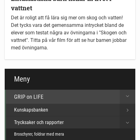
vattnet
Det är roligt att få lära sig mer om skog och vatten!
Det tycks vara det gemensamma intrycket bland de
elever som testat några av övningarna i "Skogen och
vattnet". Titta på vår film för att se hur barnen jobbar
med övningarna.
Meny
GRIP on LIFE
Kunskapsbanken
Trycksaker och rapporter
Broschyrer, foldrar med mera