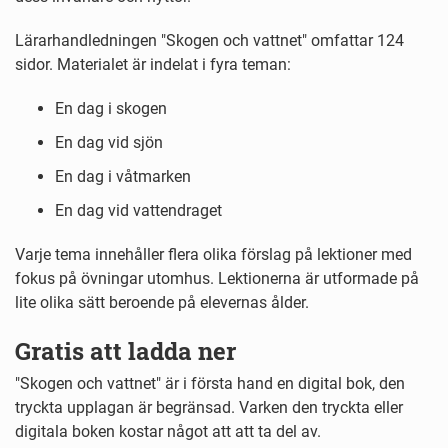
Lärarhandledningen "Skogen och vattnet" omfattar 124
sidor. Materialet är indelat i fyra teman:
En dag i skogen
En dag vid sjön
En dag i våtmarken
En dag vid vattendraget
Varje tema innehåller flera olika förslag på lektioner med
fokus på övningar utomhus. Lektionerna är utformade på
lite olika sätt beroende på elevernas ålder.
Gratis att ladda ner
"Skogen och vattnet" är i första hand en digital bok, den
tryckta upplagan är begränsad. Varken den tryckta eller
digitala boken kostar något att att ta del av.