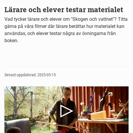
Lärare och elever testar materialet
Vad tycker lärare och elever om "Skogen och vattnet"? Titta
gärna på våra filmer där lärare berättar hur materialet kan
användas, och elever testar några av övningarna från
boken.
Senast uppdaterad: 2025-05-15